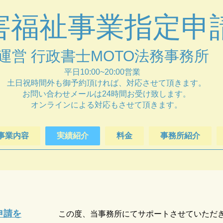
障害福祉事業指定申
運営 行政書士MOTO法務事務所
​​平日10:00~20:00営業
土日祝時間外も御予約頂ければ、対応させて頂きます。
​お問い合わせメールは24時間お受け致します。
オンラインによる対応もさせて頂きます。
事業内容
実績紹介
料金
事務所紹介
申請を
この度、当事務所にてサポートさせていただ